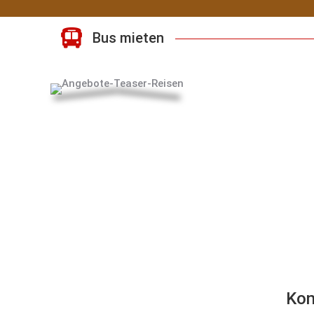
Bus mieten
Kon