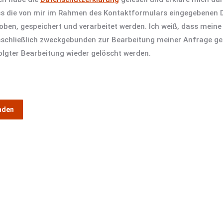
s die von mir im Rahmen des Kontaktformulars eingegebenen D
oben, gespeichert und verarbeitet werden. Ich weiß, dass meine
schließlich zweckgebunden zur Bearbeitung meiner Anfrage g
olgter Bearbeitung wieder gelöscht werden.