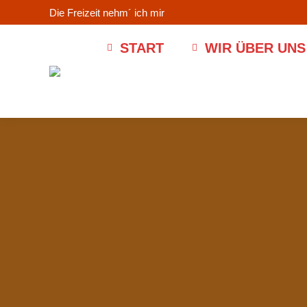
Die Freizeit nehm´ ich mir
START
WIR ÜBER UNS