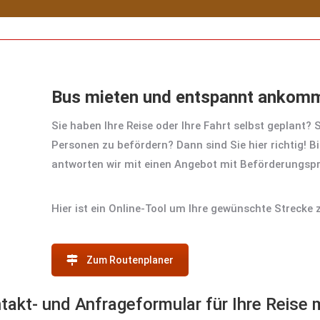
Bus mieten und entspannt ankom
Sie haben Ihre Reise oder Ihre Fahrt selbst geplant? 
Personen zu befördern? Dann sind Sie hier richtig! B
antworten wir mit einen Angebot mit Beförderungspr
Hier ist ein Online-Tool um Ihre gewünschte Strecke 
Zum Routenplaner
takt- und Anfrageformular für Ihre Reise