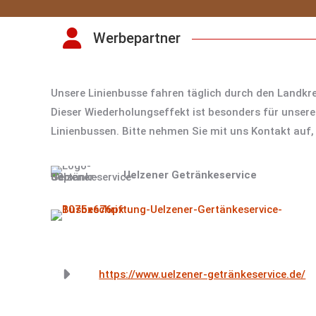
Werbepartner
Unsere Linienbusse fahren täglich durch den Landkre
Dieser Wiederholungseffekt ist besonders für unser
Linienbussen. Bitte nehmen Sie mit uns Kontakt auf, 
Uelzener Getränkeservice
https://www.uelzener-getränkeservice.de/