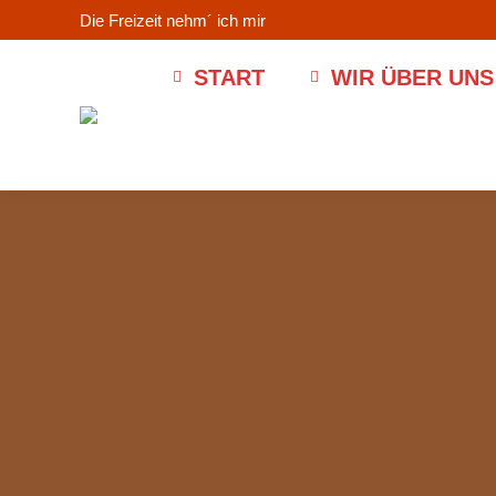
Die Freizeit nehm´ ich mir
START
WIR ÜBER UNS