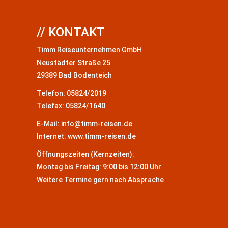
// KONTAKT
Timm Reiseunternehmen GmbH
Neustädter Straße 25
29389 Bad Bodenteich
Telefon: 05824/2019
Telefax: 05824/1640
E-Mail: info@timm-reisen.de
Internet: www.timm-reisen.de
Öffnungszeiten (Kernzeiten):
Montag bis Freitag: 9:00 bis 12:00 Uhr
Weitere Termine gern nach Absprache