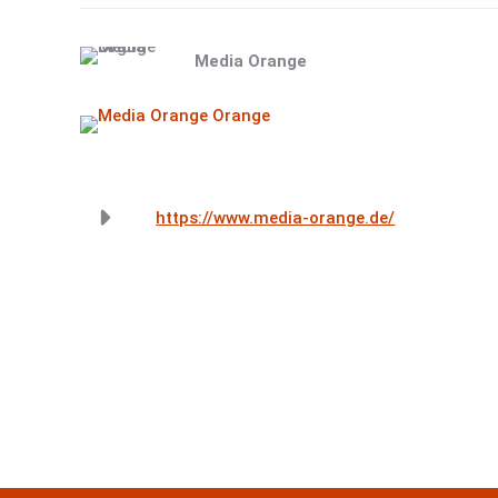
Media Orange
https://www.media-orange.de/