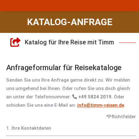
KATALOG-ANFRAGE
Katalog für Ihre Reise mit Timm
Anfrageformular für Reisekataloge
Senden Sie uns Ihre Anfrage gerne direkt zu. Wir melden
uns umgehend bei Ihnen. Oder rufen Sie uns doch gleich
an unter der Telefonnummer:
+49 5824 2019
. Oder
schicken Sie uns eine E-Mail an:
info@timm-reisen.de
.
*Pflichtfelder
1. Ihre Kontaktdaten