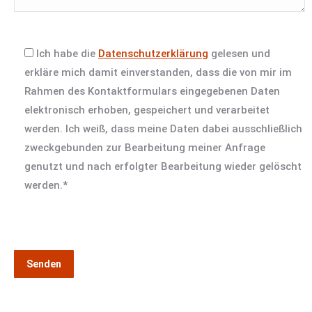
Ich habe die
Datenschutzerklärung
gelesen und
erkläre mich damit einverstanden, dass die von mir im
Rahmen des Kontaktformulars eingegebenen Daten
elektronisch erhoben, gespeichert und verarbeitet
werden. Ich weiß, dass meine Daten dabei ausschließlich
zweckgebunden zur Bearbeitung meiner Anfrage
genutzt und nach erfolgter Bearbeitung wieder gelöscht
werden.*