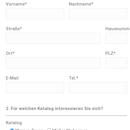
Vorname*
Nachname*
Straße*
Hausnumme
Ort*
PLZ*
E-Mail
Tel.*
2. Für welchen Katalog interessieren Sie sich?
Katalog: