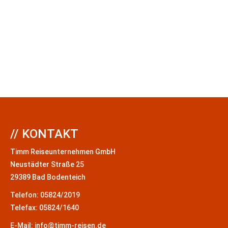
// KONTAKT
Timm Reiseunternehmen GmbH
Neustädter Straße 25
29389 Bad Bodenteich
Telefon: 05824/2019
Telefax: 05824/1640
E-Mail: info@timm-reisen.de