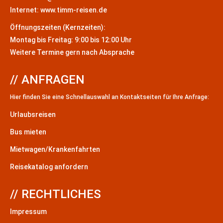
Internet: www.timm-reisen.de
Öffnungszeiten (Kernzeiten):
Montag bis Freitag: 9:00 bis 12:00 Uhr
Weitere Termine gern nach Absprache
// ANFRAGEN
Hier finden Sie eine Schnellauswahl an Kontaktseiten für Ihre Anfrage:
Urlaubsreisen
Bus mieten
Mietwagen/Krankenfahrten
Reisekatalog anfordern
// RECHTLICHES
Impressum