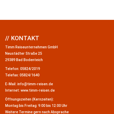
// KONTAKT
Timm Reiseunternehmen GmbH
Neustädter Straße 25
29389 Bad Bodenteich
Telefon: 05824/2019
Telefax: 05824/1640
E-Mail: info@timm-reisen.de
Internet: www.timm-reisen.de
Öffnungszeiten (Kernzeiten):
Montag bis Freitag: 9:00 bis 12:00 Uhr
Weitere Termine gern nach Absprache