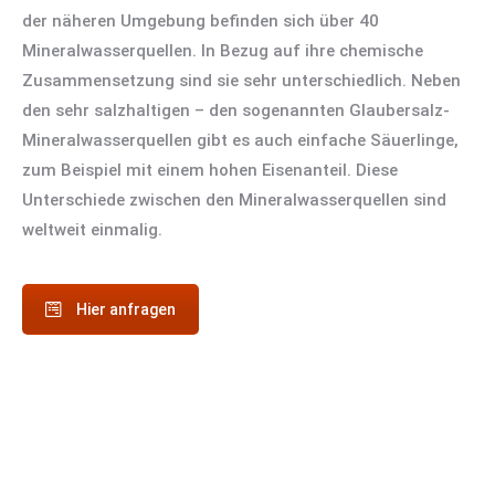
der näheren Umgebung befinden sich über 40
Mineralwasserquellen. In Bezug auf ihre chemische
Zusammensetzung sind sie sehr unterschiedlich. Neben
den sehr salzhaltigen – den sogenannten Glaubersalz-
Mineralwasserquellen gibt es auch einfache Säuerlinge,
zum Beispiel mit einem hohen Eisenanteil. Diese
Unterschiede zwischen den Mineralwasserquellen sind
weltweit einmalig.
Hier anfragen