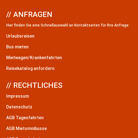
// ANFRAGEN
Hier finden Sie eine Schnellauswahl an Kontaktseiten für Ihre Anfrage:
Urlaubsreisen
Bus mieten
Mietwagen/Krankenfahrten
Reisekatalog anfordern
// RECHTLICHES
Impressum
Datenschutz
AGB Tagesfahrten
AGB Mietomnibusse